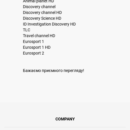
Animal planet HD
Discovery channel
Discovery channel HD
Discovery Science HD
ID Investigation Discovery HD
TLC
Travel channel HD
Eurosport 1
Eurosport 1 HD
Eurosport 2
Бажаємо приємного перегляду!
COMPANY