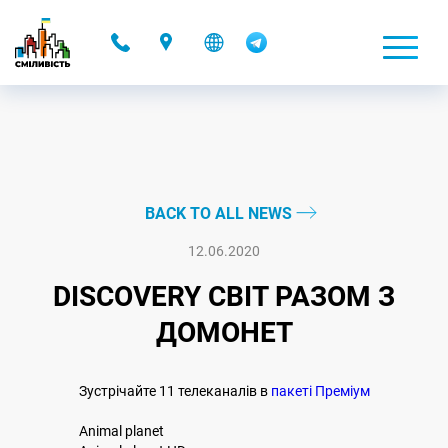
-
BACK TO ALL NEWS
12.06.2020
DISCOVERY СВІТ РАЗОМ З
ДОМОНЕТ
Зустрічайте 11 телеканалів в
пакеті Преміум
Animal planet