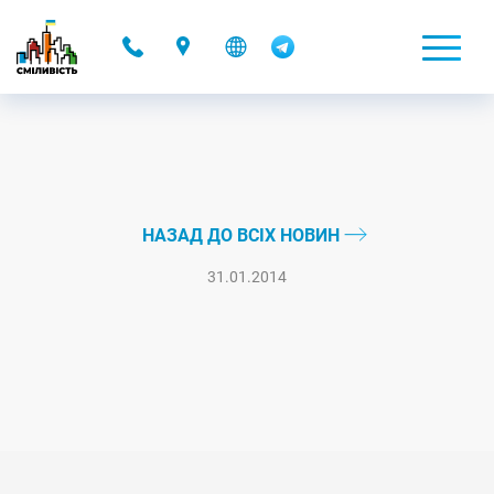
-
НАЗАД ДО ВСІХ НОВИН
31.01.2014