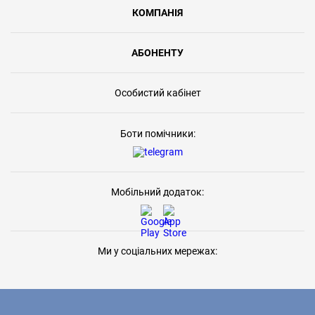
КОМПАНІЯ
АБОНЕНТУ
Особистий кабінет
Боти помічники:
Мобільний додаток:
Ми у соціальних мережах: