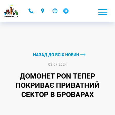
-
НАЗАД ДО ВСІХ НОВИН
03.07.2024
ДОМОНЕТ PON ТЕПЕР
ПОКРИВАЄ ПРИВАТНИЙ
СЕКТОР В БРОВАРАХ