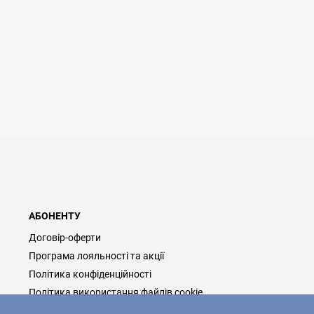
АБОНЕНТУ
Договір-оферти
Програма лояльності та акції
Політика конфіденційності
Політика використання файлів cookie