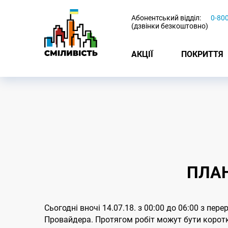
-
Абонентський відділ:
0-80
(дзвінки безкоштовно)
АКЦІЇ
ПОКРИТТЯ
ПЛАН
Сьогодні вночі 14.07.18. з 00:00 до 06:00 з пе
Провайдера. Протягом робіт можут бути коротко