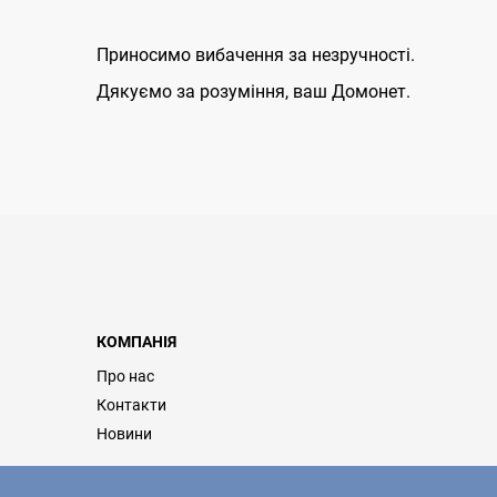
Приносимо вибачення за незручності.
Дякуємо за розуміння, ваш Домонет.
КОМПАНІЯ
Про нас
Контакти
Новини