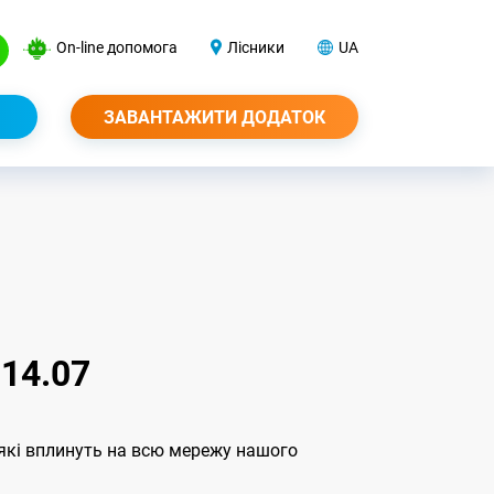
On-line допомога
Лісники
UA
ЗАВАНТАЖИТИ ДОДАТОК
14.07
, які вплинуть на всю мережу нашого