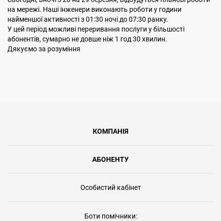
на мережі. Наші інженери виконають роботи у години
найменшої активності з 01:30 ночі до 07:30 ранку.
У цей період можливі переривання послуги у більшості
абонентів, сумарно не довше ніж 1 год 30 хвилин.
Дякуємо за розуміння
КОМПАНІЯ
АБОНЕНТУ
Особистий кабінет
Боти помічники: