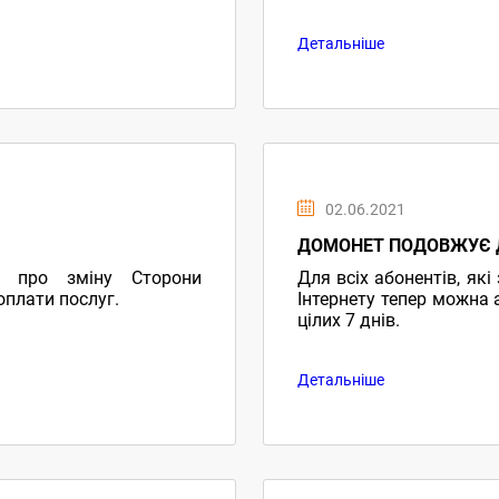
Детальніше
02.06.2021
ДОМОНЕТ ПОДОВЖУЄ ДІ
с про зміну Сторони
Для всіх абонентів, які
оплати послуг.
Інтернету тепер можна а
цілих 7 днів.
Детальніше