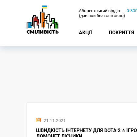
-
Абонентський відділ:
0-80
(дзвінки безкоштовно)
АКЦІЇ
ПОКРИТТЯ
21.11.2021
ШВИДКІСТЬ ІНТЕРНЕТУ ДЛЯ DOTA 2 ⭐ ІГРО
ДОМОНЕТ ЛІСНИКИ