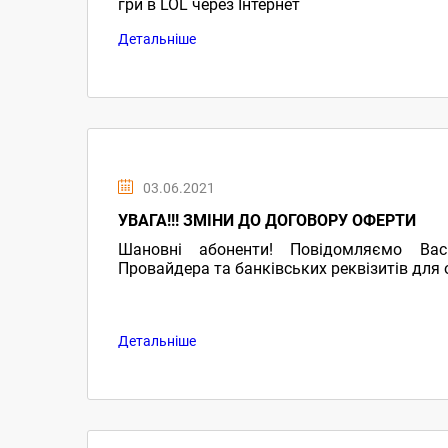
гри в LOL через Інтернет
Детальніше
03.06.2021
УВАГА!!! ЗМІНИ ДО ДОГОВОРУ ОФЕРТИ
Шановні абоненти! Повідомляємо Ва
Провайдера та банківських реквізитів для 
Детальніше