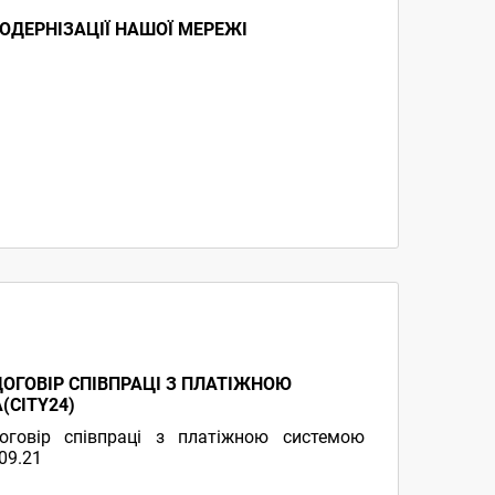
ОДЕРНІЗАЦІЇ НАШОЇ МЕРЕЖІ
ОГОВІР СПІВПРАЦІ З ПЛАТІЖНОЮ
(CITY24)
оговір співпраці з платіжною системою
.09.21