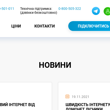
0-501-011
Технічна підтримка:
0-800-505-322
(дзвінки безкоштовно)
ЦІНИ
КОНТАКТИ
ПІДКЛЮЧИТИСЬ
НОВИНИ
19.11.2021
ВИЙ ІНТЕРНЕТ ВІД
ШВИДКІСТЬ ІНТЕРНЕТУ 
ДОМОНЕТ ЛІСНИКИ