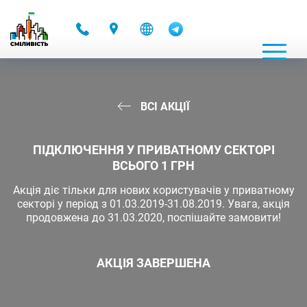
-
ВСІ АКЦІЇ
ПІДКЛЮЧЕННЯ У ПРИВАТНОМУ СЕКТОРІ
ВСЬОГО 1 ГРН
Акція діє тільки для нових користувачів у приватному
секторі у період з 01.03.2019-31.08.2019. Увага, акція
продовжена до 31.03.2020, поспішайте замовити!
АКЦІЯ ЗАВЕРШЕНА