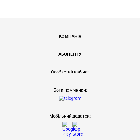
КОМПАНІЯ
АБОНЕНТУ
Особистий кабінет
Боти помічники:
Мобільний додаток: