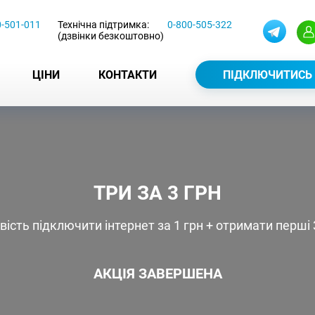
0-501-011
Технічна підтримка:
0-800-505-322
(дзвінки безкоштовно)
ЦІНИ
КОНТАКТИ
ПІДКЛЮЧИТИСЬ
ТРИ ЗА 3 ГРН
ість підключити інтернет за 1 грн + отримати перші 3 
АКЦІЯ ЗАВЕРШЕНА