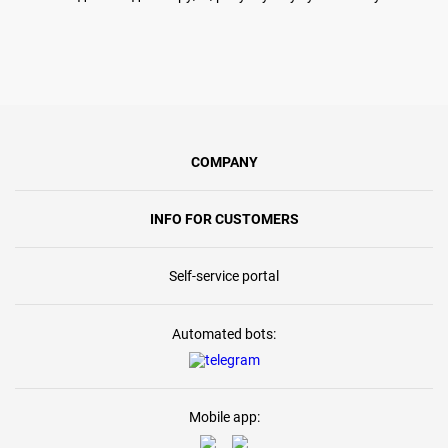
COMPANY
INFO FOR CUSTOMERS
Self-service portal
Automated bots:
Mobile app: