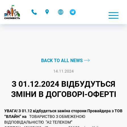
-
BACK TO ALL NEWS
14.11.2024
З 01.12.2024 ВІДБУДУТЬСЯ
ЗМІНИ В ДОГОВОРІ-ОФЕРТІ
УВАГА! З 01.12 відбудеться заміна сторони Провайдера з ТОВ
“ВЛАЙН” на
ТОВАРИСТВО З ОБМЕЖЕНОЮ
ВІДПОВІДАЛЬНІСТЮ “А2 ТЕЛЕКОМ”